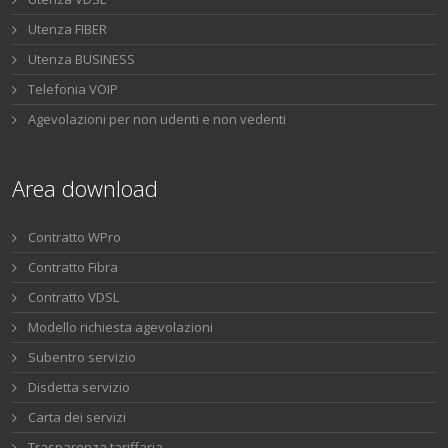
Utenza FIBER
Utenza BUSINESS
Telefonia VOIP
Agevolazioni per non udenti e non vedenti
Area download
Contratto WPro
Contratto Fibra
Contratto VDSL
Modello richiesta agevolazioni
Subentro servizio
Disdetta servizio
Carta dei servizi
Trasparenza tariffaria