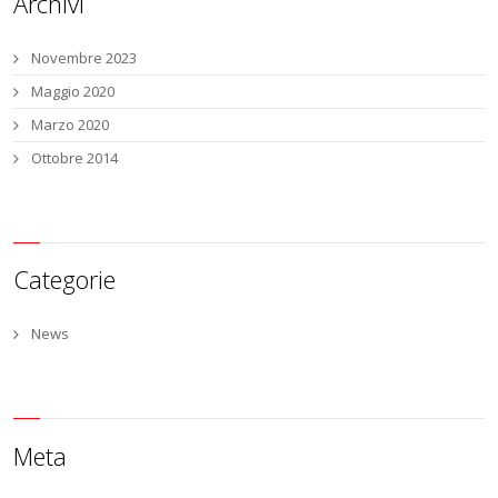
Archivi
Novembre 2023
Maggio 2020
Marzo 2020
Ottobre 2014
Categorie
News
Meta