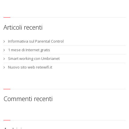
Articoli recenti
Informativa sul Parental Control
1 mese di Internet gratis
Smart working con Umbrianet
Nuovo sito web retewifi.it
Commenti recenti