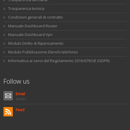
Trasparenza tecnica
Condizioni generali di contratto
Manuale Dashboard Router
Manuale Dashboard Vpn
Modulo Diritto di Ripensamento
Modulo Pubblicazione Elenchi telefonici
Informativa ai sensi del Regolamento 2016/679/UE (GDPR)
Follow us
Email
Scrivici
Feed