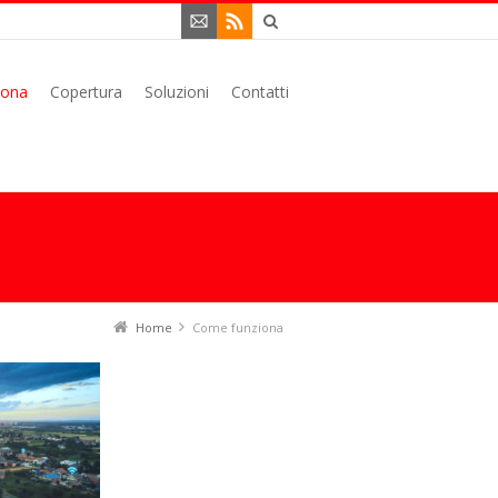
iona
Copertura
Soluzioni
Contatti
Home
Come funziona