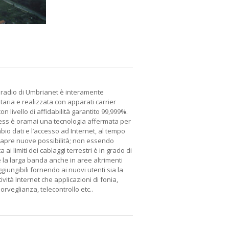
 radio di Umbrianet è interamente
taria e realizzata con apparati carrier
on livello di affidabilità garantito 99,999%.
less è oramai una tecnologia affermata per
bio dati e l’accesso ad Internet, al tempo
 apre nuove possibilità; non essendo
 ai limiti dei cablaggi terrestri è in grado di
 la larga banda anche in aree altrimenti
giungibili fornendo ai nuovi utenti sia la
ività Internet che applicazioni di fonia,
orveglianza, telecontrollo etc..